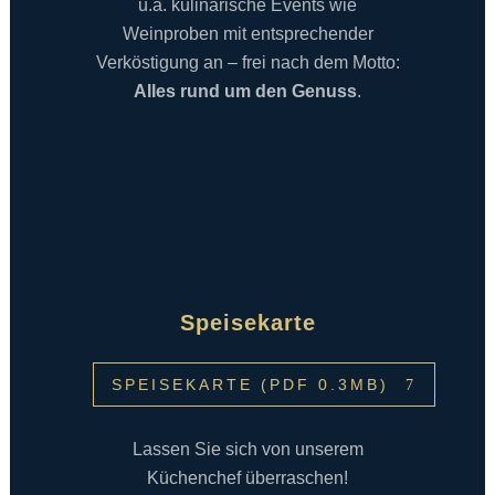
u.a. kulinarische Events wie
Weinproben mit entsprechender
Verköstigung an – frei nach dem Motto:
Alles rund um den Genuss
.
Speisekarte
SPEISEKARTE (PDF 0.3MB)
Lassen Sie sich von unserem
Küchenchef überraschen!