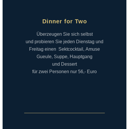
Dinner for Two
Überzeugen Sie sich selbst
und probieren Sie jeden Dienstag und
Freitag einen Sektcocktail, Amuse
Gueule, Suppe, Hauptgang
und Dessert
für zwei Personen nur 56,- Euro