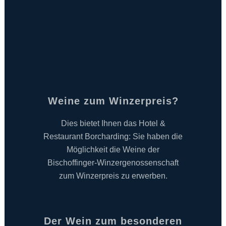
Weine zum Winzerpreis?
Dies bietet Ihnen das Hotel &
Restaurant Borcharding: Sie haben die
Möglichkeit die Weine der
Bischoffinger-Winzergenossenschaft
zum Winzerpreis zu erwerben.
Der Wein zum besonderen