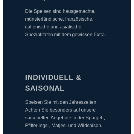
Die Speisen sind hausgemachte,
münsterländische, französische,
italienische und asiatische
Spezialitäten mit dem gewissen Extra.
INDIVIDUELL &
SAISONAL
Speisen Sie mit den Jahreszeiten.
Achten Sie besonders auf unsere
saisonellen Angebote in der Spargel-,
Pfifferlings-, Matjes- und Wildsaison.