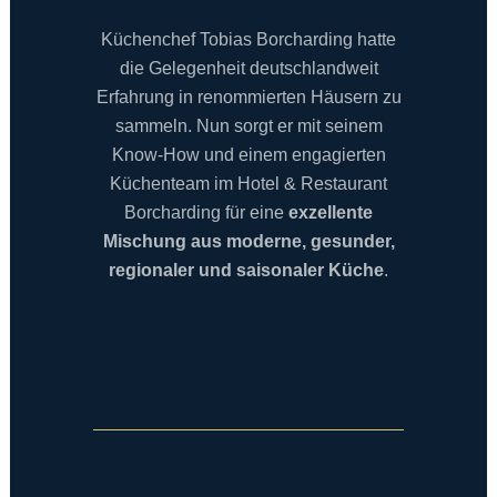
Küchenchef Tobias Borcharding hatte
die Gelegenheit deutschlandweit
Erfahrung in renommierten Häusern zu
sammeln. Nun sorgt er mit seinem
Know-How und einem engagierten
Küchenteam im Hotel & Restaurant
Borcharding für eine
exzellente
Mischung aus moderne, gesunder,
regionaler und saisonaler Küche
.