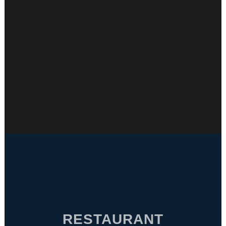
RESTAURANT