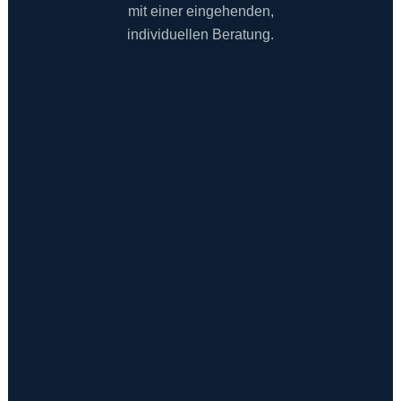
mit einer eingehenden,
individuellen Beratung.