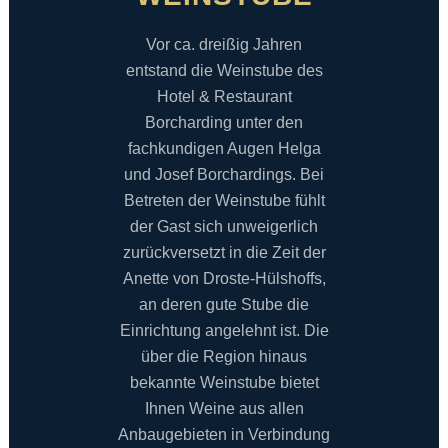
Vor ca. dreißig Jahren
entstand die Weinstube des
Hotel & Restaurant
Borcharding unter den
fachkundigen Augen Helga
und Josef Borchardings. Bei
Betreten der Weinstube fühlt
der Gast sich unweigerlich
zurückversetzt in die Zeit der
Anette von Droste-Hülshoffs,
an deren gute Stube die
Einrichtung angelehnt ist. Die
über die Region hinaus
bekannte Weinstube bietet
Ihnen Weine aus allen
Anbaugebieten in Verbindung