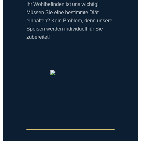
Ihr Wohlbefinden ist uns wichtig!
Müssen Sie eine bestimmte Diät
einhalten? Kein Problem, denn unsere
Speisen werden individuell für Sie
zubereitet!