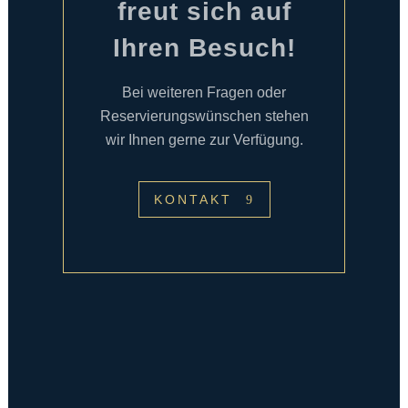
freut sich auf
Ihren Besuch!
Bei weiteren Fragen oder
Reservierungswünschen stehen
wir Ihnen gerne zur Verfügung.
KONTAKT