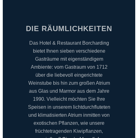
DIE RÄUMLICHKEITEN
Das Hotel & Restaurant Borcharding
bietet Ihnen sieben verschiedene
Gasträume mit eigenständigem
Ambiente: vom Gastraum von 1712
über die liebevoll eingerichtete
Weinstube bis hin zum großen Atrium
aus Glas und Marmor aus dem Jahre
1990. Vielleicht möchten Sie Ihre
Speisen in unserem lichtdurchfluteten
und klimatisierten Atrium inmitten von
exotischen Pflanzen, wie unsere
früchtetragenden Kiwipflanzen,