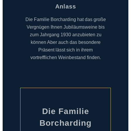
Anlass
Die Familie Borcharding hat das große
Vergnügen Ihnen Jubiläumsweine bis
zum Jahrgang 1930 anzubieten zu
können Aber auch das besondere
Präsent lässt sich in ihrem
vortrefflichen Weinbestand finden.
Die Familie
Borcharding