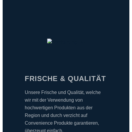
FRISCHE & QUALITÄT
Unsere Frische und Qualität, welche
wir mit der Verwendung von
hochwertigen Produkten aus der
Region und durch verzicht auf
Convenience Produkte garantieren,
überzeugt einfach.