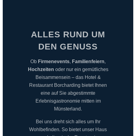
ALLES RUND UM
DEN GENUSS
Ob
Firmenevents
,
Familienfeiern
,
Hochzeiten
oder nur ein gemütliches
Beisammensein – das Hotel &
Restaurant Borcharding bietet Ihnen
eine auf Sie abgestimmte
Erlebnisgastronomie mitten im
Münsterland.
Bei uns dreht sich alles um Ihr
Wohlbefinden. So bietet unser Haus