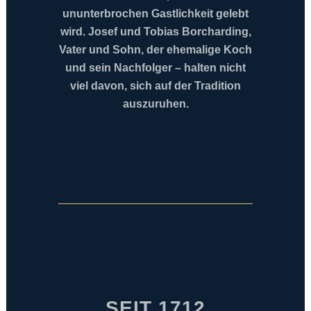
ununterbrochen Gastlichkeit gelebt
wird. Josef und Tobias Borcharding,
Vater und Sohn, der ehemalige Koch
und sein Nachfolger – halten nicht
viel davon, sich auf der Tradition
auszuruhen.
SEIT 1712