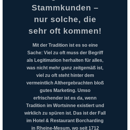
Stammkunden –
nur solche, die
sehr oft kommen!
Mit der Tradition ist es so eine
Sache: Viel zu oft muss der Begriff
als Legitimation herhalten für alles,
was nicht mehr ganz zeitgemäß ist,
viel zu oft steht hinter dem
vermeintlich Althergebrachten bloß
gutes Marketing. Umso
erfrischender ist es da, wenn
Tradition im Wortsinne existiert und
wirklich zu spüren ist. Das ist der Fall
im Hotel & Restaurant Borcharding
in Rheine-Mesum, wo seit 1712