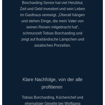
Borcharding Senior hat viel Herzblut,
Zeit und Geld investiert und sein Leben
im Gasthaus verewigt. „Überall hängen
und stehen Dinge, die mein Vater von
seinen Reisen mitgebracht hat“,
schmunzelt Tobias Borcharding und
zeigt auf thailändische Lämpchen und
asiatisches Porzellan.
Klare Nachfolge, von der alle
profitieren
Tobias Borcharding, Küchenchef und
ehemaliger Geselle bei Wolfgang