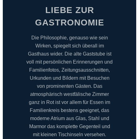
LIEBE ZUR
GASTRONOMIE
Die Philosophie, genauso wie sein
Wirken, spiegelt sich überall im
Gasthaus wider. Die alte Gaststube ist
voll mit persönlichen Erinnerungen und
Familienfotos, Zeitungsausschnitten,
Urkunden und Bildern mit Besuchen
von prominenten Gästen. Das
atmosphärisch westfälische Zimmer
ganz in Rot ist vor allem für Essen im
Familienkreis bestens geeignet, das
moderne Atrium aus Glas, Stahl und
Marmor das komplette Gegenteil und
mit kleinen Tischinseln versehen.