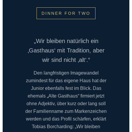
DINNER FOR TWO
„Wir bleiben natürlich ein
‚Gasthaus‘ mit Tradition, aber
wir sind nicht ‚alt‘.“
Den langfristigen Imagewandel
zumindest für das eigene Haus hat der
Junior ebenfalls fest im Blick. Das
ehemals „Alte Gasthaus“ firmiert jetzt
ohne Adjektiv, über kurz oder lang soll
der Familienname zum Markenzeichen
werden und das Profil schärfen, erklärt
Tobias Borcharding: „Wir bleiben