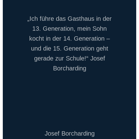
„Ich führe das Gasthaus in der
13. Generation, mein Sohn
kocht in der 14. Generation –
und die 15. Generation geht
gerade zur Schule!“ Josef
Borcharding
Josef Borcharding