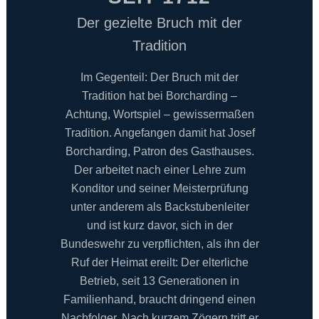
Der gezielte Bruch mit der
Tradition
Im Gegenteil: Der Bruch mit der
Tradition hat bei Borcharding –
Achtung, Wortspiel – gewissermaßen
Tradition. Angefangen damit hat Josef
Borcharding, Patron des Gasthauses.
Der arbeitet nach einer Lehre zum
Konditor und seiner Meisterprüfung
unter anderem als Backstubenleiter
und ist kurz davor, sich in der
Bundeswehr zu verpflichten, als ihn der
Ruf der Heimat ereilt: Der elterliche
Betrieb, seit 13 Generationen in
Familienhand, braucht dringend einen
Nachfolger. Nach kurzem Zögern tritt er