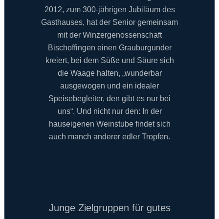
2012, zum 300-jährigen Jubiläum des
Gasthauses, hat der Senior gemeinsam
mit der Winzergenossenschaft
Bischoffingen einen Grauburgunder
kreiert, bei dem Süße und Säure sich
die Waage halten, „wunderbar
ausgewogen und ein idealer
Speisebegleiter, den gibt es nur bei
uns“. Und nicht nur den: In der
hauseigenen Weinstube findet sich
auch manch anderer edler Tropfen.
Junge Zielgruppen für gutes