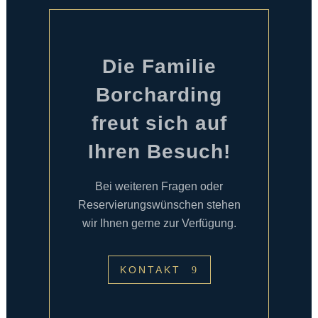
Die Familie
Borcharding
freut sich auf
Ihren Besuch!
Bei weiteren Fragen oder
Reservierungswünschen stehen
wir Ihnen gerne zur Verfügung.
KONTAKT