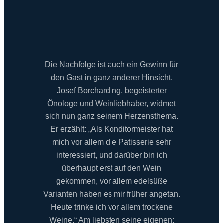
Die Nachfolge ist auch ein Gewinn für
den Gast in ganz anderer Hinsicht.
Josef Borcharding, begeisterter
Önologe und Weinliebhaber, widmet
sich nun ganz seinem Herzensthema.
Er erzählt: „Als Konditormeister hat
mich vor allem die Patisserie sehr
interessiert, und darüber bin ich
überhaupt erst auf den Wein
gekommen, vor allem edelsüße
Varianten haben es mir früher angetan.
Heute trinke ich vor allem trockene
Weine.“ Am liebsten seine eigenen: