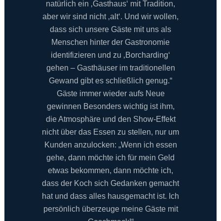
natürlich ein ‚Gasthaus‘ mit Tradition,
aber wir sind nicht ‚alt‘. Und wir wollen,
dass sich unsere Gäste mit uns als
Menschen hinter der Gastronomie
identifizieren und zu ‚Borcharding‘
gehen – Gasthäuser im traditionellen
Gewand gibt es schließlich genug.“
Gäste immer wieder aufs Neue
gewinnen Besonders wichtig ist ihm,
die Atmosphäre und den Show-Effekt
nicht über das Essen zu stellen, nur um
Kunden anzulocken: „Wenn ich essen
gehe, dann möchte ich für mein Geld
etwas bekommen, dann möchte ich,
dass der Koch sich Gedanken gemacht
hat und dass alles hausgemacht ist. Ich
persönlich überzeuge meine Gäste mit