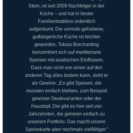
Stein, ist seit 2009 Nachfolger in der
Küche – und hat in bester
Familientradition ordentlich
aufgeräumt. Die vormals gehobene,
gutbürgerliche Küche ist leichter
geworden, Tobias Borcharding
konzentriert sich auf mediterrane
Speisen mit asiatischen Einflüssen.
Dass man nicht von einen auf den
anderen Tag alles ändern kann, sieht er
als Gewinn: „Es gibt Speisen, die
mussten einfach bleiben, zum Beispiel
gewisse Steakvarianten oder der
Haustopf. Die gibt es hier seit vier
Jahrzehnten, die gehören einfach zu
unserem Portfolio. Das macht unsere
Speisekarte aber nochmals vielfältiger.“