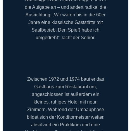
die Aufgabe an – und ändert radikal die
Ausrichtung. „Wir waren bis in die 60er
Jahre eine klassische Gaststätte mit
Saalbetrieb. Den Spieß habe ich
umgedreht“, lacht der Senior.
Zwischen 1972 und 1974 baut er das
Gasthaus zum Restaurant um,
angeschlossen ist außerdem ein
kleines, ruhiges Hotel mit neun
Zimmern. Während der Umbauphase
bildet sich der Konditormeister weiter,
absolviert ein Praktikum und eine