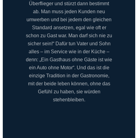
Überflieger und stürzt dann bestimmt
ab. Man muss jeden Kunden neu
umwerben und bei jedem den gleichen
Standard ansetzen, egal wie oft er
schon zu Gast war. Man darf sich nie zu
sicher sein!“ Dafür tun Vater und Sohn
alles – im Service wie in der Küche –
denn: „Ein Gasthaus ohne Gäste ist wie
ein Auto ohne Motor“. Und das ist die
einzige Tradition in der Gastronomie,
mit der beide leben können, ohne das
Gefühl zu haben, sie würden
stehenbleiben.