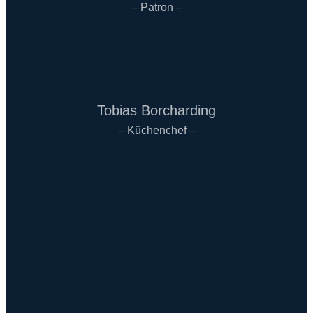
– Patron –
Tobias Borcharding
– Küchenchef –