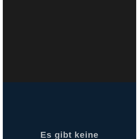
Es gibt keine