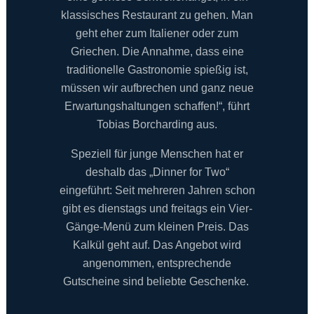
klassisches Restaurant zu gehen. Man
geht eher zum Italiener oder zum
Griechen. Die Annahme, dass eine
traditionelle Gastronomie spießig ist,
müssen wir aufbrechen und ganz neue
Erwartungshaltungen schaffen!“, führt
Tobias Borcharding aus.
Speziell für junge Menschen hat er
deshalb das „Dinner for Two“
eingeführt: Seit mehreren Jahren schon
gibt es dienstags und freitags ein Vier-
Gänge-Menü zum kleinen Preis. Das
Kalkül geht auf. Das Angebot wird
angenommen, entsprechende
Gutscheine sind beliebte Geschenke.