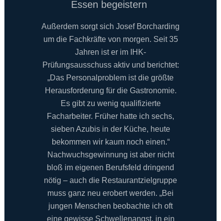
Essen begeistern
Außerdem sorgt sich Josef Borcharding
um die Fachkräfte von morgen. Seit 35
Jahren ist er im IHK-
Prüfungsausschuss aktiv und berichtet:
„Das Personalproblem ist die größte
Herausforderung für die Gastronomie.
Es gibt zu wenig qualifizierte
Facharbeiter. Früher hatte ich sechs,
sieben Azubis in der Küche, heute
bekommen wir kaum noch einen.“
Nachwuchsgewinnung ist aber nicht
bloß im eigenen Berufsfeld dringend
nötig – auch die Restaurantzielgruppe
muss ganz neu erobert werden. „Bei
jungen Menschen beobachte ich oft
eine gewisse Schwellenangst, in ein